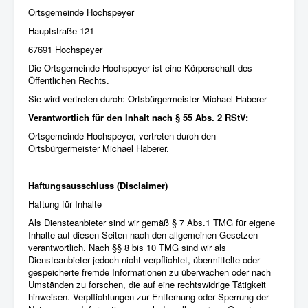
Ortsgemeinde Hochspeyer
Hauptstraße 121
67691 Hochspeyer
Die Ortsgemeinde Hochspeyer ist eine Körperschaft des
Öffentlichen Rechts.
Sie wird vertreten durch: Ortsbürgermeister Michael Haberer
Verantwortlich für den Inhalt nach § 55 Abs. 2 RStV:
Ortsgemeinde Hochspeyer, vertreten durch den
Ortsbürgermeister Michael Haberer.
Haftungsausschluss (Disclaimer)
Haftung für Inhalte
Als Diensteanbieter sind wir gemäß § 7 Abs.1 TMG für eigene
Inhalte auf diesen Seiten nach den allgemeinen Gesetzen
verantwortlich. Nach §§ 8 bis 10 TMG sind wir als
Diensteanbieter jedoch nicht verpflichtet, übermittelte oder
gespeicherte fremde Informationen zu überwachen oder nach
Umständen zu forschen, die auf eine rechtswidrige Tätigkeit
hinweisen. Verpflichtungen zur Entfernung oder Sperrung der