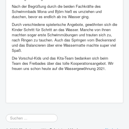
Nach der Begrüßung durch die beiden Fachkräfte des
Schwimmbads Mona und Björn hieß es umziehen und
duschen, bevor es endlich ab ins Wasser ging.
Durch verschiedene spielerische Angebote, gewöhnten sich die
Kinder Schritt für Schritt an das Wasser. Manche von ihnen
machten sogar erste Schwimmübungen und trauten sich zu,
nach Ringen zu tauchen. Auch das Springen vom Beckenrand
und das Balancieren über eine Wassermatte machte super viel
Spaß.
Die Vorschul-Kids und das Kita-Team bedanken sich beim
Team des Freibades über das tolle Kooperationsangebot. Wir
freuen uns schon heute auf die Wassergewöhnung 2021.
Suchen
...