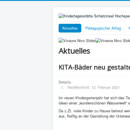
Aktuelles
Pädagogischer Alltag
Aktuelles
KITA-Bäder neu gestalt
Details
Veröffentlicht: 12. Februar 2021
Im neuen Kindergartenjahr hat sich das Te
Ideen einer „wunderschönen Wasserwelt“ 
Da z.Zt. viele Kinder zu Hause betreut w
aus, fleißig an der Gestaltung der Unterwa