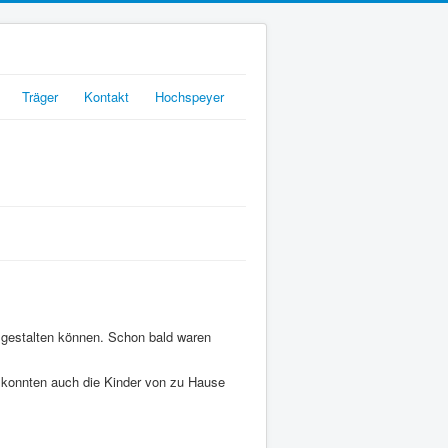
Träger
Kontakt
Hochspeyer
r gestalten können. Schon bald waren
o konnten auch die Kinder von zu Hause