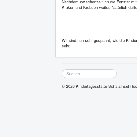
Nachdem zwischenzeitlich die Fenster mit
Kraken und Krebsen weiter. Natürlich duft
Wir sind nun sehr gespannt, wie die Kinde
sehr.
Suchen
...
© 2026 Kindertagesstätte Schatzinsel Ho