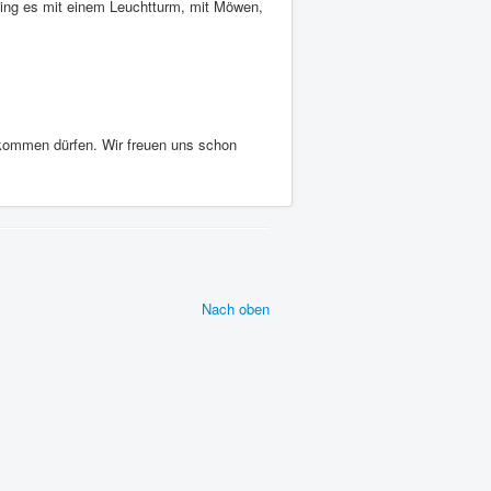
ging es mit einem Leuchtturm, mit Möwen,
a kommen dürfen. Wir freuen uns schon
Nach oben