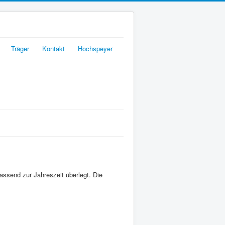
Träger
Kontakt
Hochspeyer
assend zur Jahreszeit überlegt. Die