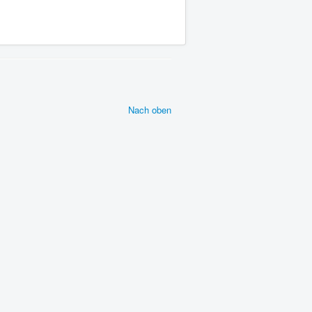
Nach oben