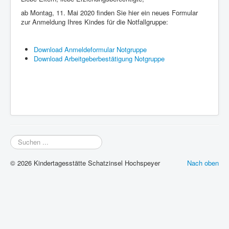
ab Montag, 11. Mai 2020 finden Sie hier ein neues Formular
zur Anmeldung Ihres Kindes für die Notfallgruppe:
Download Anmeldeformular Notgruppe
Download Arbeitgeberbestätigung Notgruppe
Suchen
...
© 2026 Kindertagesstätte Schatzinsel Hochspeyer
Nach oben