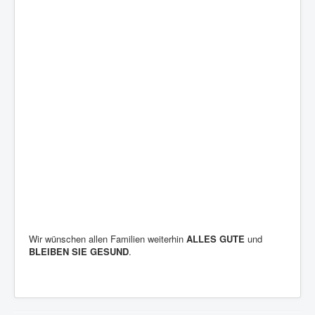
Wir wünschen allen Familien weiterhin
ALLES GUTE
und
BLEIBEN SIE GESUND
.