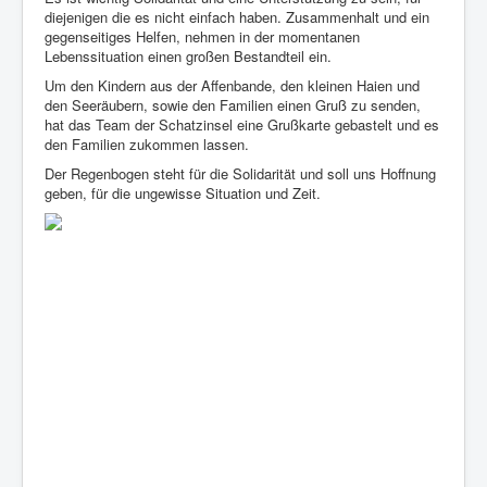
diejenigen die es nicht einfach haben. Zusammenhalt und ein
gegenseitiges Helfen, nehmen in der momentanen
Lebenssituation einen großen Bestandteil ein.
Um den Kindern aus der Affenbande, den kleinen Haien und
den Seeräubern, sowie den Familien einen Gruß zu senden,
hat das Team der Schatzinsel eine Grußkarte gebastelt und es
den Familien zukommen lassen.
Der Regenbogen steht für die Solidarität und soll uns Hoffnung
geben, für die ungewisse Situation und Zeit.