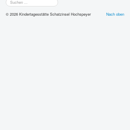
Suchen
...
© 2026 Kindertagesstätte Schatzinsel Hochspeyer
Nach oben